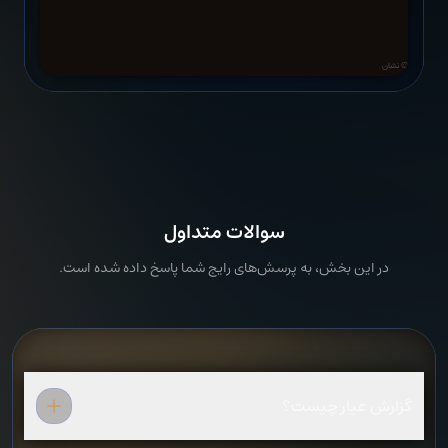
© نشان
سوالات متداول
در این بخش، به پرسش‌های رایج شما پاسخ داده شده است.
گزارش عیار چیست؟