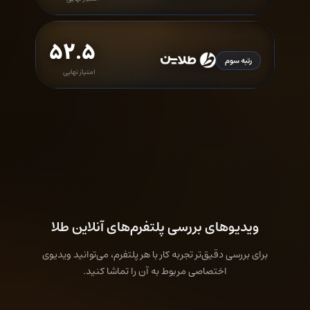
۵۲.۵
رتبه سوم
امتیاز نهایی
ویدیو‌های بررسی پلتفرم‌های آنلاین طلا
برای بررسی دقیق‌تر تجربه کار با هر پلتفرم، می‌توانید ویدیوی
اختصاصی مربوط به آن را تماشا کنید.