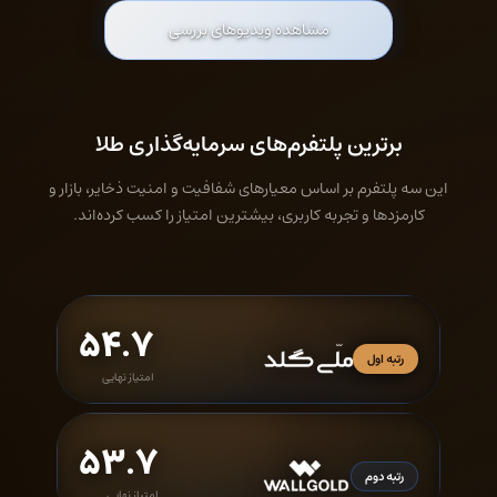
مشاهده ویدیوهای بررسی
برترین پلتفرم‌های سرمایه‌گذاری طلا
این سه پلتفرم بر اساس معیارهای شفافیت و امنیت ذخایر، بازار و
کارمزدها و تجربه کاربری، بیشترین امتیاز را کسب کرده‌اند.
۵۴.۷
رتبه اول
امتیاز نهایی
۵۳.۷
رتبه دوم
امتیاز نهایی