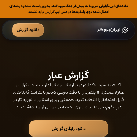
داده‌های این گزارش مربوط به پیش از جنگ می‌باشد. بدیهی است محدودیت‌های
اعمال شده روی پلتفرم‌ها در متن این گزارش وارد نشده.
دانلود گزارش
گزارش عیار
اگر قصد سرمایه‌گذاری در بازار آنلاین طلا را دارید، ما در «گزارش
عیار»، عملکرد ۱۴ پلتفرم را با دقت بررسی کردیم تا بتوانید گزینه‌های
قابل اعتمادتر را انتخاب کنید. همچنین برای آشنایی با تجربه کار در
هر پلتفرم، می‌توانید ویدیوی اختصاصی بررسی آن را تماشا کنید.
دانلود رایگان گزارش