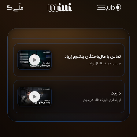
تماس با مال‌باختگان پلتفرم زرپاد
بررسی خرید طلا از زرپاد
داریک
از پلتفرم داریک طلا خریدیم
میلی‌گلد
تجربه خرید طلا از پلتفرم میلی