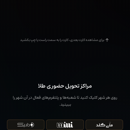
تجربه‌مون از خرید طلا از پلتفرم گلدیکا رو با شما
به اشتراک گذاشتیم
طلاسی
برای مشاهده کارت بعدی، کارت را به سمت راست یا چپ بکشید
تجربه خرید طلا از پلتفرم طلاسی
زرافزا
تجربه خرید طلا از زرافزا
مراکز تحویل حضوری طلا
روی هر شهر کلیک کنید تا شعبه‌ها و پلتفرم‌های فعال در آن شهر را
ببینید.
دیجی‌کالا
تجربه خرید آنلاین طلا از دیجی‌کالا